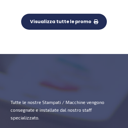
Visualizza tutte le promo
Tutte le nostre Stampati / Macchine vengono
consegnate e installate dal nostro staff
specializzato.