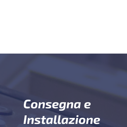
Consegna e
Installazione