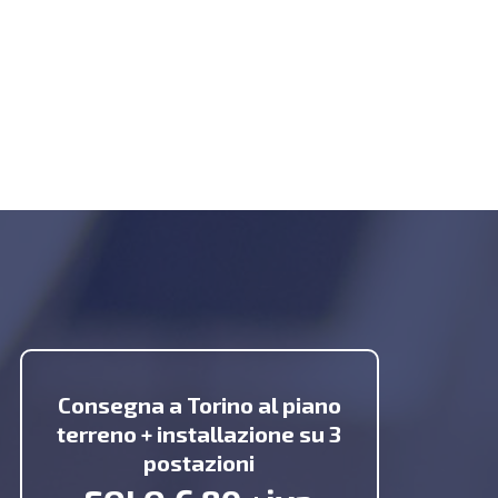
Consegna a Torino al piano
terreno + installazione su 3
postazioni