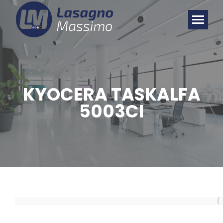
KYOCERA TASKALFA
5003CI