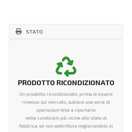
STATO
PRODOTTO RICONDIZIONATO
Un prodotto ricondizionato, prima di essere
rimesso sul mercato, subisce una serie di
operazioni tese a riportarlo
nelle condizioni più vicine allo stato di
fabbrica, se non addirittura migliorandolo in