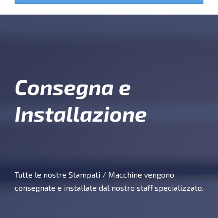
Consegna e
Installazione
Tutte le nostre Stampati / Macchine vengono
consegnate e installate dal nostro staff specializzato.