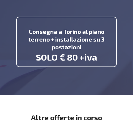
Consegna a Torino al piano
terreno + installazione su 3
postazioni
SOLO € 80 +iva
Altre offerte in corso