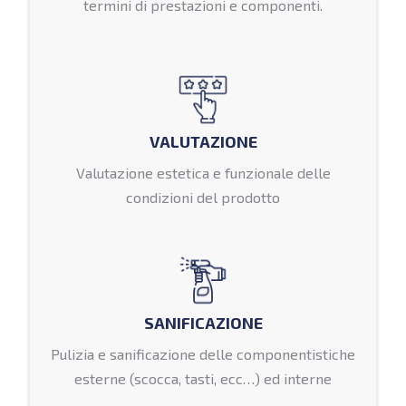
termini di prestazioni e componenti.
VALUTAZIONE
Valutazione estetica e funzionale delle
condizioni del prodotto
SANIFICAZIONE
Pulizia e sanificazione delle componentistiche
esterne (scocca, tasti, ecc…) ed interne