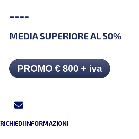
----
MEDIA SUPERIORE AL 50%
PROMO € 800 + iva
RICHIEDI INFORMAZIONI